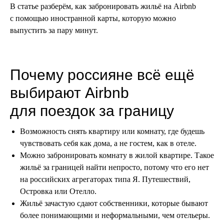
В статье разберём, как забронировать жильё на Airbnb
с помощью иностранной карты, которую можно
выпустить за пару минут.
Почему россияне всё ещё
выбирают Airbnb
для поездок за границу
Возможность снять квартиру или комнату, где будешь
чувствовать себя как дома, а не гостем, как в отеле.
Можно забронировать комнату в жилой квартире. Такое
жильё за границей найти непросто, потому что его нет
на российских агрегаторах типа Я. Путешествий,
Островка или Отелло.
Жильё зачастую сдают собственники, которые бывают
более понимающими и неформальными, чем отельеры.