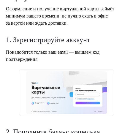
Оформление и получение виртуальной карты займёт
минимум вашего времени: не нужно ехать в офис
за картой или ждать доставки.
1. Зарегистрируйте аккаунт
Понадобится только ваш email — вышлем код
подтверждения.
2. Пополните баланс кошелька