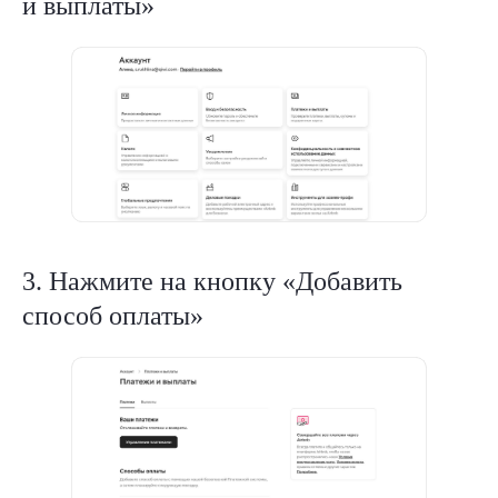
и выплаты»
3. Нажмите на кнопку «Добавить
способ оплаты»