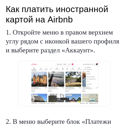
Как платить иностранной
картой на Airbnb
1. Откройте меню в правом верхнем
углу рядом с иконкой вашего профиля
и выберите раздел «Аккаунт».
2. В меню выберите блок «Платежи