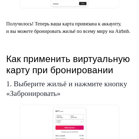
Получилось! Теперь ваша карта привязана к аккаунту,
и вы можете бронировать жильё по всему миру на Airbnb.
Как применить виртуальную
карту при бронировании
1. Выберите жильё и нажмите кнопку
«Забронировать»