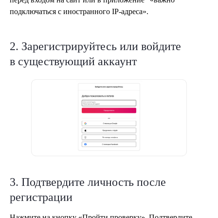
подключаться с иностранного IP-адреса».
2. Зарегистрируйтесь или войдите
в существующий аккаунт
3. Подтвердите личность после
регистрации
Нажмите на кнопку «Пройти проверку». Подтвердите