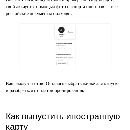
свой аккаунт с помощью фото паспорта или прав — все
российские документы подходят.
Ваш аккаунт готов! Осталось выбрать жильё для отпуска
и разобраться с оплатой бронирования.
Как выпустить иностранную
карту