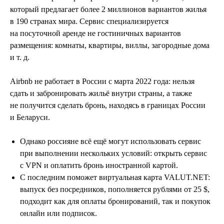
который предлагает более 2 миллионов вариантов жилья
в 190 странах мира. Сервис специализируется
на посуточной аренде не гостиничных вариантов
размещения: комнаты, квартиры, виллы, загородные дома
и т. д.
Airbnb не работает в России с марта 2022 года: нельзя
сдать и забронировать жильё внутри страны, а также
не получится сделать бронь, находясь в границах России
и Беларуси.
Однако россияне всё ещё могут использовать сервис
при выполнении нескольких условий: открыть сервис
с VPN и оплатить бронь иностранной картой.
С последним поможет виртуальная карта VALUT.NET:
выпуск без посредников, пополняется рублями от 25 $,
подходит как для оплаты бронирований, так и покупок
онлайн или подписок.