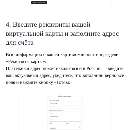
4. Введите реквизиты вашей
виртуальной карты и заполните адрес
для счёта
Всю информацию о вашей карте можно найти в разделе
«Реквизиты карты».
Платёжный адрес может находиться и в России — введите
ваш актуальный адрес, убедитесь, что заполнили верно все
поля и нажмите кнопку «Готово»