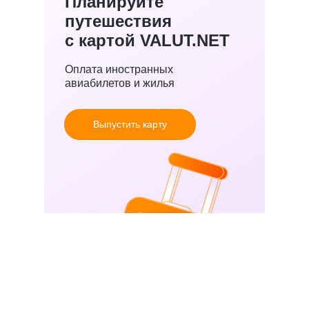
Планируйте
путешествия
с картой VALUT.NET
Оплата иностранных
авиабилетов и жилья
Выпустить карту