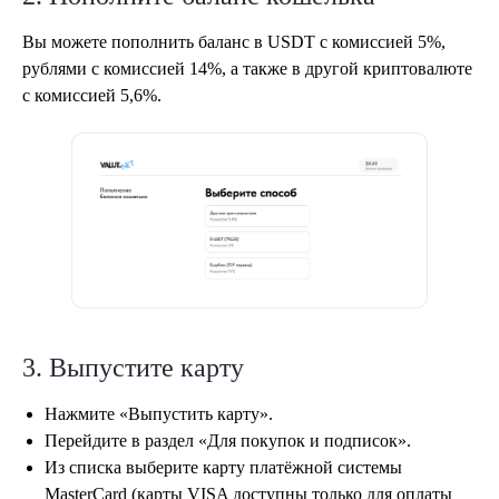
Вы можете пополнить баланс в USDT с комиссией 5%,
рублями с комиссией 14%, а также в другой криптовалюте
с комиссией 5,6%.
3. Выпустите карту
Нажмите «Выпустить карту».
Перейдите в раздел «Для покупок и подписок».
Из списка выберите карту платёжной системы
MasterCard (карты VISA доступны только для оплаты