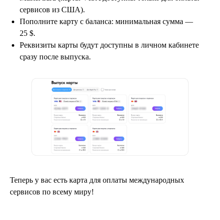
сервисов из США).
Пополните карту с баланса: минимальная сумма —
25 $.
Реквизиты карты будут доступны в личном кабинете
сразу после выпуска.
Теперь у вас есть карта для оплаты международных
сервисов по всему миру!