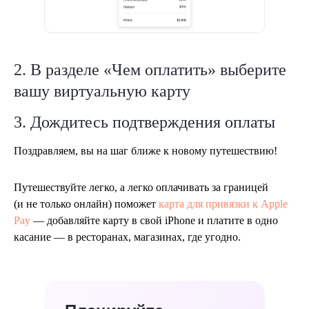
2. В разделе «Чем оплатить» выберите
вашу виртуальную карту
3. Дождитесь подтверждения оплаты
Поздравляем, вы на шаг ближе к новому путешествию!
Путешествуйте легко, а легко оплачивать за границей
(и не только онлайн) поможет
карта для привязки к Apple
Pay
— добавляйте карту в свой iPhone и платите в одно
касание — в ресторанах, магазинах, где угодно.