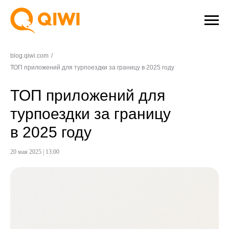
blog.qiwi.com
/
ТОП приложений для турпоездки за границу в 2025 году
ТОП приложений для
турпоездки за границу
в 2025 году
20 мая 2025 | 13:00