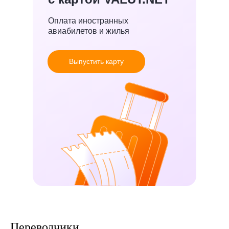
Оплата иностранных
авиабилетов и жилья
Выпустить карту
Переводчики