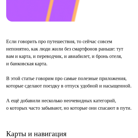
Если говорить про путешествия, то сейчас совсем
непонятно, как люди жили без смартфонов раньше: тут
вам и карта, и переводчик, и авиабилет, и бронь отеля,
и банковская карта.
В этой статье говорим про самые полезные приложения,
которые сделают поездку в отпуск удобной и насыщенной.
А ещё добавили несколько неочевидных категорий,
о которых часто забывают, но которые они спасают в пути.
Карты и навигация