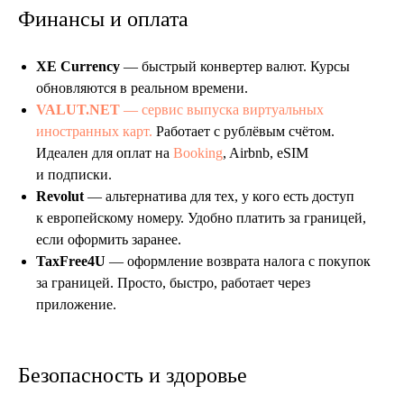
Финансы и оплата
XE Currency
— быстрый конвертер валют. Курсы
обновляются в реальном времени.
VALUT.NET
— сервис выпуска виртуальных
иностранных карт.
Работает с рублёвым счётом.
Идеален для оплат на
Booking
, Airbnb, eSIM
и подписки.
Revolut
— альтернатива для тех, у кого есть доступ
к европейскому номеру. Удобно платить за границей,
если оформить заранее.
TaxFree4U
— оформление возврата налога с покупок
за границей. Просто, быстро, работает через
приложение.
Безопасность и здоровье