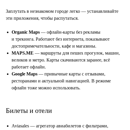
Заплутать в незнакомом городе легко — устанавливайте
эти приложения, чтобы распутаться.
Organic Maps
— офлайн-карты без рекламы
и трекинга. Работают без интернета, показывают
достопримечательности, кафе и магазины.
MAPS.ME
— маршруты для пеших прогулок, машин,
великов и метро. Карты скачиваются заранее, всё
работает офлайн.
Google Maps
— привычные карты с отзывами,
ресторанами и актуальной навигацией. В режиме
офлайн тоже можно использовать.
Билеты и отели
Aviasales — агрегатор авиабилетов с фильтрами,