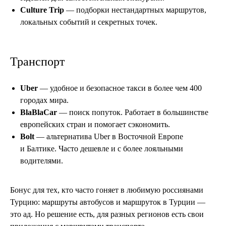
Culture Trip
— подборки нестандартных маршрутов,
локальных событий и секретных точек.
Транспорт
Uber
— удобное и безопасное такси в более чем 400
городах мира.
BlaBlaCar
— поиск попуток. Работает в большинстве
европейских стран и помогает сэкономить.
Bolt
— альтернатива Uber в Восточной Европе
и Балтике. Часто дешевле и с более лояльными
водителями.
Бонус для тех, кто часто гоняет в любимую россиянами
Турцию: маршруты автобусов и маршруток в Турции —
это ад. Но решение есть, для разных регионов есть свои