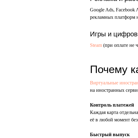
Google Ads, Facebook A
рекламных платформ н
Игры и цифров
Steam
(при оплате не ч
Почему к
Виртуальные иностра
на иностранных сервис
Контроль платежей
Каждая карта отдельн
её в любой момент без
Быстрый выпуск