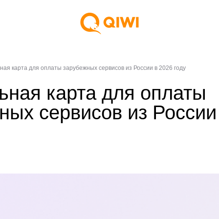
ная карта для оплаты зарубежных сервисов из России в 2026 году
ьная карта для оплаты
ных сервисов из России