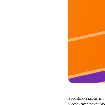
Российские карты за г
и сервисах с помощью 