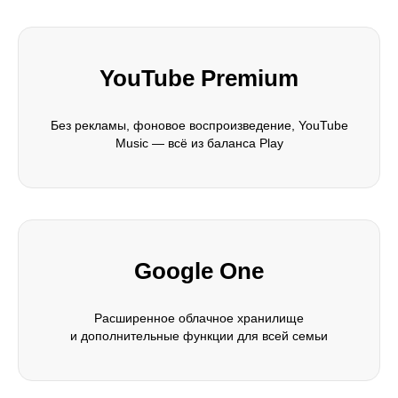
YouTube Premium
Без рекламы, фоновое воспроизведение, YouTube
Music — всё из баланса Play
Google One
Расширенное облачное хранилище
и дополнительные функции для всей семьи