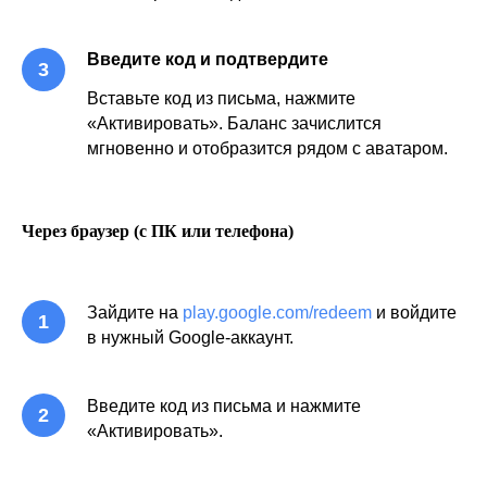
Введите код и подтвердите
Вставьте код из письма, нажмите
«Активировать». Баланс зачислится
мгновенно и отобразится рядом с аватаром.
Через браузер (с ПК или телефона)
Зайдите на
play.google.com/redeem
и войдите
в нужный Google-аккаунт.
Введите код из письма и нажмите
«Активировать».