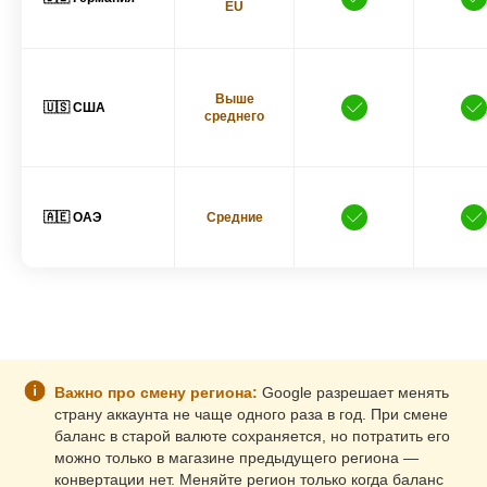
EU
Выше
🇺🇸 США
среднего
🇦🇪 ОАЭ
Средние
Важно про смену региона:
Google разрешает менять
страну аккаунта не чаще одного раза в год. При смене
баланс в старой валюте сохраняется, но потратить его
можно только в магазине предыдущего региона —
конвертации нет. Меняйте регион только когда баланс