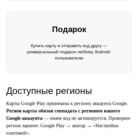
Подарок
Купить карту и отправить код другу —
универсальный подарок любому Android-
пользователю
Доступные регионы
Карты Google Play привязаны к региону аккаунта Google.
Регион карты обязан совпадать с регионом вашего
Google-аккаунта
— иначе код не активируется. Проверьте
регион заранее: Google Play → аватар → «Настройки
платежей».