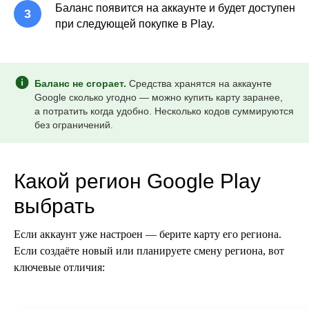
Баланс появится на аккаунте и будет доступен
при следующей покупке в Play.
Баланс не сгорает.
Средства хранятся на аккаунте
Google сколько угодно — можно купить карту заранее,
а потратить когда удобно. Несколько кодов суммируются
без ограничений.
Какой регион Google Play
выбрать
Если аккаунт уже настроен — берите карту его региона.
Если создаёте новый или планируете смену региона, вот
ключевые отличия: