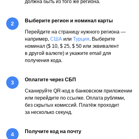
должна быть из того же региона.
Выберите регион и номинал карты
Перейдите на страницу нужного региона —
например,
США
или
Турция
. Выберите
номинал ($ 10, $ 25, $ 50 или эквивалент
в другой валюте) и укажите email для
получения кода.
Оплатите через СБП
Сканируйте QR-код в банковском приложении
или перейдите по ссылке. Оплата рублями,
без скрытых комиссий. Платёж проходит
за несколько секунд.
Получите код на почту