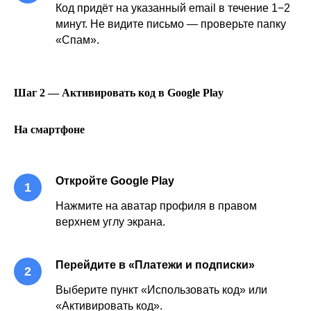
Код придёт на указанный email в течение 1−2
минут. Не видите письмо — проверьте папку
«Спам».
Шаг 2 — Активировать код в Google Play
На смартфоне
Откройте Google Play
Нажмите на аватар профиля в правом
верхнем углу экрана.
Перейдите в «Платежи и подписки»
Выберите пункт «Использовать код» или
«Активировать код».