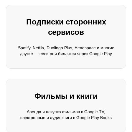
Подписки сторонних
сервисов
Spotify, Netflix, Duolingo Plus, Headspace и многие
другие — если они биллятся через Google Play
Фильмы и книги
Аренда и покупка фильмов в Google TV,
электронные и аудиокниги в Google Play Books