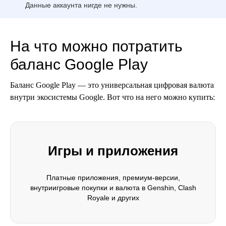
Данные аккаунта нигде не нужны.
На что можно потратить
баланс Google Play
Баланс Google Play — это универсальная цифровая валюта
внутри экосистемы Google. Вот что на него можно купить:
Игры и приложения
Платные приложения, премиум-версии,
внутриигровые покупки и валюта в Genshin, Clash
Royale и других