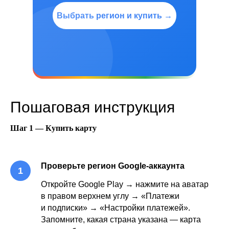
Выбрать регион и купить →
Пошаговая инструкция
Шаг 1 — Купить карту
Проверьте регион Google-аккаунта
Откройте Google Play → нажмите на аватар
в правом верхнем углу → «Платежи
и подписки» → «Настройки платежей».
Запомните, какая страна указана — карта