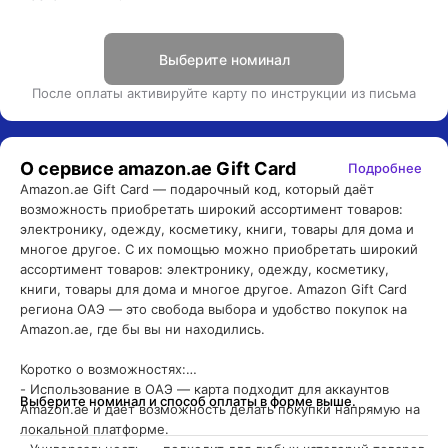
Выберите номинал
После оплаты активируйте карту по инструкции из письма
О сервисе
amazon.ae Gift Card
Подробнее
Amazon.ae Gift Card — подарочный код, который даёт 
возможность приобретать широкий ассортимент товаров: 
электронику, одежду, косметику, книги, товары для дома и 
многое другое. С их помощью можно приобретать широкий 
ассортимент товаров: электронику, одежду, косметику, 
книги, товары для дома и многое другое. Amazon Gift Card 
региона ОАЭ — это свобода выбора и удобство покупок на 
Amazon.ae, где бы вы ни находились.

Коротко о возможностях:

- Использование в ОАЭ — карта подходит для аккаунтов 
Выберите номинал и способ оплаты в форме выше.
Amazon.ae и даёт возможность делать покупки напрямую на 
локальной платформе.
