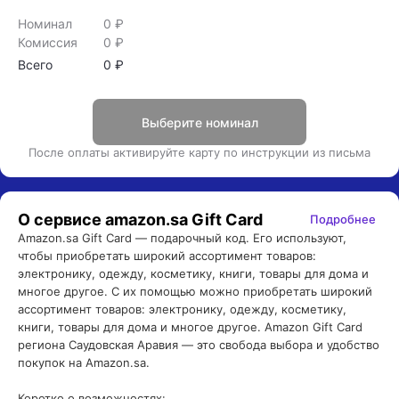
Номинал
0
₽
Комиссия
0
₽
Всего
0
₽
Выберите номинал
После оплаты активируйте карту по инструкции из письма
О сервисе
amazon.sa Gift Card
Подробнее
Amazon.sa Gift Card — подарочный код. Его используют, 
чтобы приобретать широкий ассортимент товаров: 
электронику, одежду, косметику, книги, товары для дома и 
многое другое. С их помощью можно приобретать широкий 
ассортимент товаров: электронику, одежду, косметику, 
книги, товары для дома и многое другое. Amazon Gift Card 
региона Саудовская Аравия — это свобода выбора и удобство 
покупок на Amazon.sa.

Коротко о возможностях:
